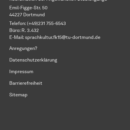
Emil-Figge-Str. 50
44227 Dortmund
Telefon: (+49)231 755-6543
Büro: R. 3.432
E-Mail: sprachkultur.fk15@tu-dortmund.de
Anregungen?
Datenschutzerklärung
Impressum
Barrierefreiheit
Sitemap
Zum Seitenanfang